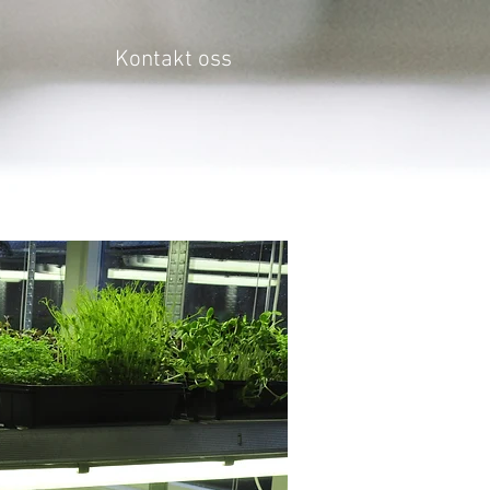
Kontakt oss